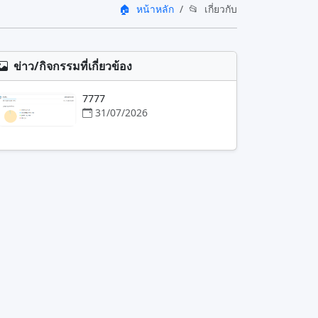
🏠
หน้าหลัก
📂
เกี่ยวกับ
ข่าว/กิจกรรมที่เกี่ยวข้อง
7777
31/07/2026