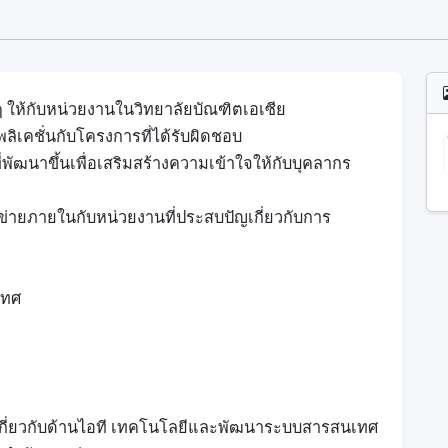
ห้กับหน่วยงานในวิทยาลัยบัณฑิตเอเซีย
เคชั่นกับโครงการที่ได้รับผิดชอบ
นาขึ้นเพื่อเสริมสร้างความเข้าใจให้กับบุคลากร
ข่ายภายในกับหน่วยงานที่ประสบปัญเกี่ยวกับการ
เทศ
 เกี่ยวกับด้านไอที เทคโนโลยีและพัฒนาระบบสารสนเทศ