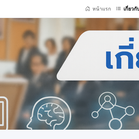
หน้าแรก
เกี่ยวกั