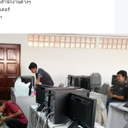
ำสำนักงานต่างๆ
เตอร์
ก