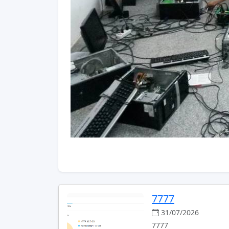
7777
31/07/2026
7777