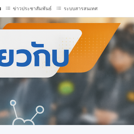
บ
ข่าวประชาสัมพันธ์
ระบบสารสนเทศ